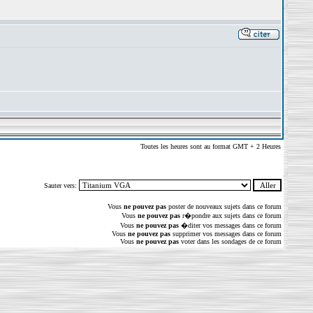
Toutes les heures sont au format GMT + 2 Heures
Sauter vers:
Vous
ne pouvez pas
poster de nouveaux sujets dans ce forum
Vous
ne pouvez pas
r�pondre aux sujets dans ce forum
Vous
ne pouvez pas
�diter vos messages dans ce forum
Vous
ne pouvez pas
supprimer vos messages dans ce forum
Vous
ne pouvez pas
voter dans les sondages de ce forum