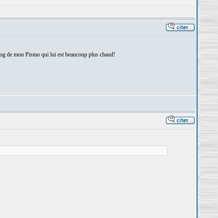
s prog de mon Pismo qui lui est beaucoup plus chaud!