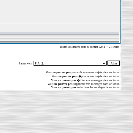
Toutes les heures sont au format GMT + 2 Heures
Sauter vers:
Vous
ne pouvez pas
poster de nouveaux sujets dans ce forum
Vous
ne pouvez pas
r�pondre aux sujets dans ce forum
Vous
ne pouvez pas
�diter vos messages dans ce forum
Vous
ne pouvez pas
supprimer vos messages dans ce forum
Vous
ne pouvez pas
voter dans les sondages de ce forum