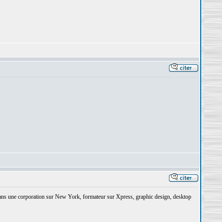
dans une corporation sur New York, formateur sur Xpress, graphic design, desktop