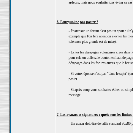
ardeurs, mais nous souhaiterions éviter ce cas
6. Pourquoi ne pas poster ?
- Poster sur un forum n'est pas un sport : il n
exemple que l'on fera attention à éviter les me
tolérance plus grande est de mise).
- Evitez les dérapages volontaires créés dans l
pour cela ou utilisez le bouton en haut de page
dérapages dans les forums autres que le bar ser
- Si votre réponse n'est pas "dans le sujet" (on 
poster.
- Si après coup vous souhaitez éditer ou simpl
message.
7. Les avatars et signatures : quels sont les limites 
- Un avatar doit être de taille standard 80x80 p