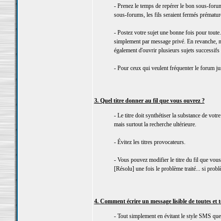
- Prenez le temps de repérer le bon sous-forum
sous-forums, les fils seraient fermés prématu
- Postez votre sujet une bonne fois pour toute.
simplement par message privé. En revanche, n
également d'ouvrir plusieurs sujets successifs
- Pour ceux qui veulent fréquenter le forum just
3. Quel titre donner au fil que vous ouvrez ?
- Le titre doit synthétiser la substance de vot
mais surtout la recherche ultérieure.
- Évitez les titres provocateurs.
- Vous pouvez modifier le titre du fil que vou
[Résolu] une fois le problème traité... si problè
4. Comment écrire un message lisible de toutes et 
- Tout simplement en évitant le style SMS qu