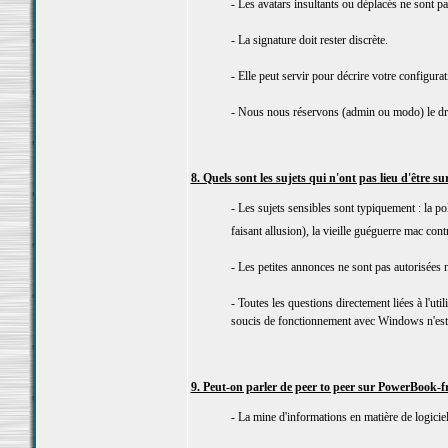
- Les avatars insultants ou déplacés ne sont pa
- La signature doit rester discrète.
- Elle peut servir pour décrire votre configurat
- Nous nous réservons (admin ou modo) le droit
8. Quels sont les sujets qui n'ont pas lieu d'être 
- Les sujets sensibles sont typiquement : la po
faisant allusion), la vieille guéguerre mac cont
- Les petites annonces ne sont pas autorisées 
- Toutes les questions directement liées à l'
soucis de fonctionnement avec Windows n'est r
9. Peut-on parler de peer to peer sur PowerBook-f
- La mine d'informations en matière de logiciel