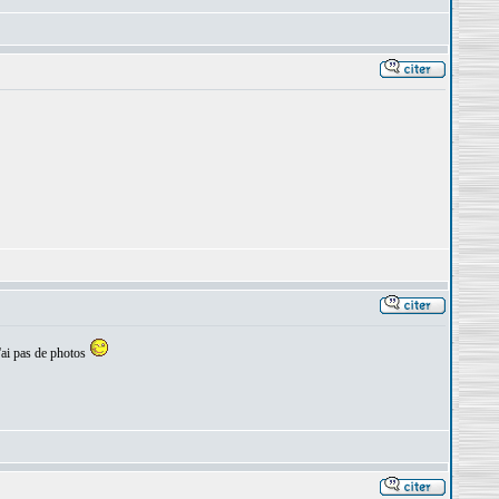
n'ai pas de photos