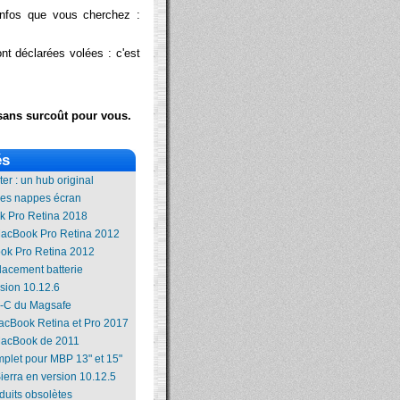
infos que vous cherchez :
nt déclarées volées : c'est
sans surcoût pour vous.
és
r : un hub original
 des nappes écran
k Pro Retina 2018
 MacBook Pro Retina 2012
ook Pro Retina 2012
acement batterie
sion 10.12.6
B-C du Magsafe
acBook Retina et Pro 2017
MacBook de 2011
plet pour MBP 13" et 15"
ierra en version 10.12.5
oduits obsolètes