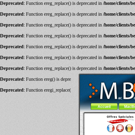
Deprecated
: Function ereg_replace() is deprecated in
/home/clients/
Deprecated
: Function ereg_replace() is deprecated in
/home/clients/
Deprecated
: Function ereg_replace() is deprecated in
/home/clients/
Deprecated
: Function ereg_replace() is deprecated in
/home/clients/
Deprecated
: Function ereg_replace() is deprecated in
/home/clients/
Deprecated
: Function ereg_replace() is deprecated in
/home/clients/
Deprecated
: Function ereg_replace() is deprecated in
/home/clients/
PowerBook-fr.c
Aller au contenu
-
Aller au menu 
Deprecated
: Function ereg() is deprecated in
/home/clients/be21b06b
Deprecated
: Function eregi_replace() is deprecated in
/home/clients/
Menu génér
Accueil
MacB
Contenu