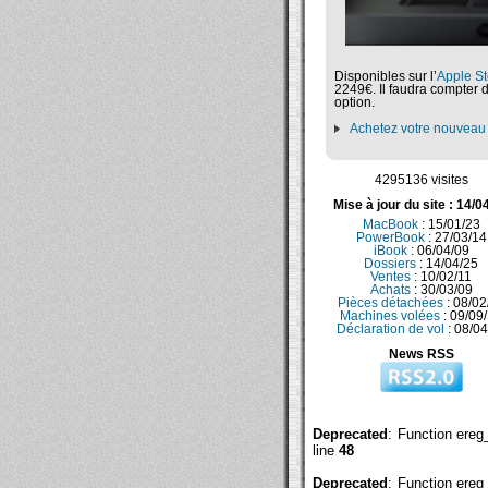
Disponibles sur l’
Apple St
2249€. Il faudra compter
option.
Achetez votre nouveau 
4295136 visites
Mise à jour du site : 14/0
MacBook
: 15/01/23
PowerBook
: 27/03/14
iBook
: 06/04/09
Dossiers
: 14/04/25
Ventes
: 10/02/11
Achats
: 30/03/09
Pièces détachées
: 08/02
Machines volées
: 09/09
Déclaration de vol
: 08/04
News RSS
Deprecated
: Function ereg
line
48
Deprecated
: Function ereg