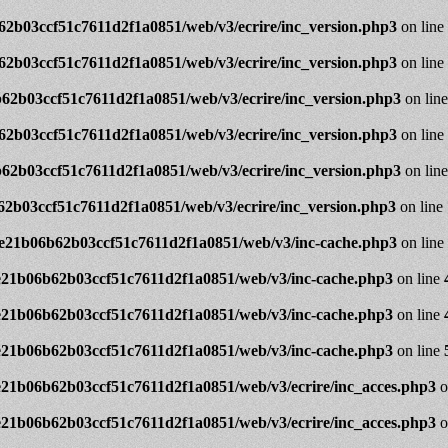
62b03ccf51c7611d2f1a0851/web/v3/ecrire/inc_version.php3
on line
62b03ccf51c7611d2f1a0851/web/v3/ecrire/inc_version.php3
on line
b62b03ccf51c7611d2f1a0851/web/v3/ecrire/inc_version.php3
on lin
62b03ccf51c7611d2f1a0851/web/v3/ecrire/inc_version.php3
on line
b62b03ccf51c7611d2f1a0851/web/v3/ecrire/inc_version.php3
on lin
62b03ccf51c7611d2f1a0851/web/v3/ecrire/inc_version.php3
on line
/be21b06b62b03ccf51c7611d2f1a0851/web/v3/inc-cache.php3
on line
be21b06b62b03ccf51c7611d2f1a0851/web/v3/inc-cache.php3
on line
be21b06b62b03ccf51c7611d2f1a0851/web/v3/inc-cache.php3
on line
be21b06b62b03ccf51c7611d2f1a0851/web/v3/inc-cache.php3
on line
be21b06b62b03ccf51c7611d2f1a0851/web/v3/ecrire/inc_acces.php3
o
be21b06b62b03ccf51c7611d2f1a0851/web/v3/ecrire/inc_acces.php3
o