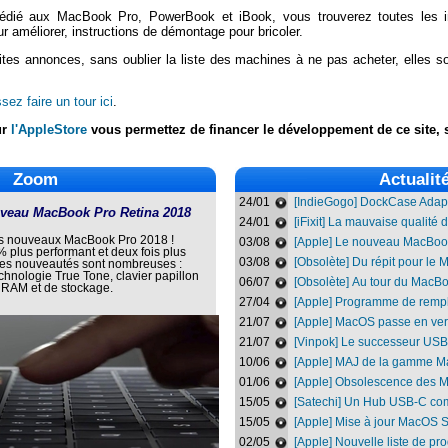
dédié aux MacBook Pro, PowerBook et iBook, vous trouverez toutes les 
ur améliorer, instructions de démontage pour bricoler.
ites annonces, sans oublier la liste des machines à ne pas acheter, elles so
sez faire un tour ici
.
ur
l'AppleStore
vous permettez de financer le développement de ce site, 
Zoom
Actualit
24/01
[IndieGogo] DockCase Adapte
uveau MacBook Pro Retina 2018
24/01
[iFixit] La mauvaise qualité
es nouveaux MacBook Pro 2018 !
03/08
[Apple] Le nouveau MacBoo
 plus performant et deux fois plus
03/08
[Obsolète] Du répit pour le
 Les nouveautés sont nombreuses :
chnologie True Tone, clavier papillon
06/07
[Obsolète] Au tour du MacB
e RAM et de stockage.
27/04
[Apple] Programme de rempl
21/07
[Apple] MacOS passe en ver
21/07
[Vinpok] Le successeur US
10/06
[Apple] MAJ de la gamme M
01/06
[Apple] Obsolescence des 
15/05
[Satechi] Un Hub USB-C com
15/05
[Apple] Mise à jour MacOS S
02/05
[Apple] Nouvelle liste de pr