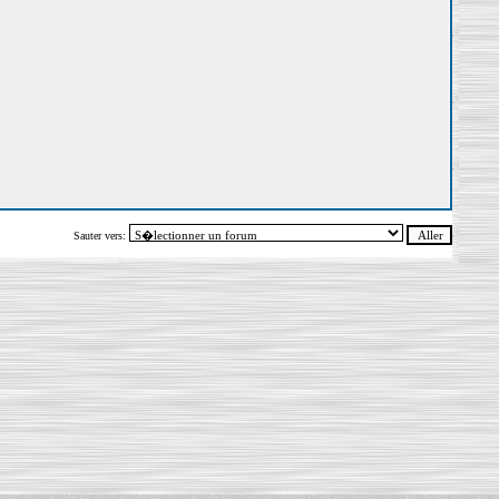
Sauter vers: