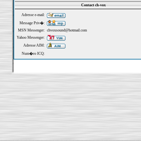
Contact ch-vox
Adresse e-mail:
Message Priv�:
MSN Messenger:
chvoxsound@hotmail.com
Yahoo Messenger:
Adresse AIM:
Num�ro ICQ: