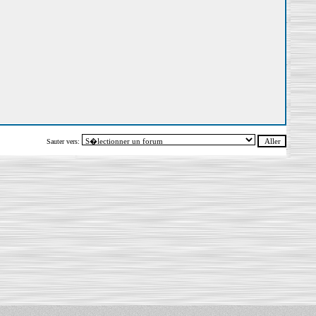
Sauter vers: