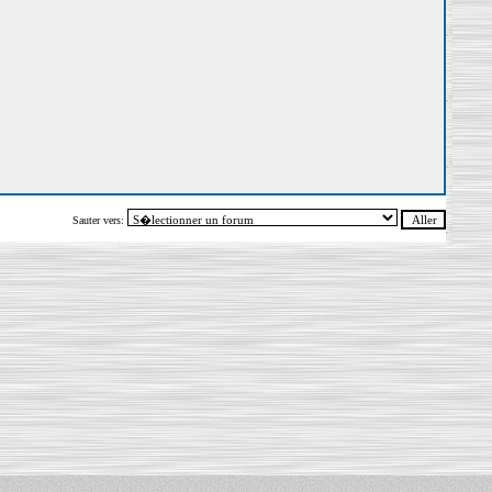
Sauter vers: