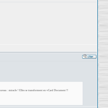
eau : miracle ! Elles se transforment en vCard Document !!