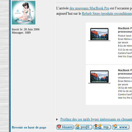
L’arrivée
des nouveaux MacBook Pro
est l’occasion p
aujourd’hui sur le
Refurb Store (produits reconditionné
Inscrit le: 28 Juin 2006
Messages: 1889
Profitez des ces tarifs hyper intéressants en cliquan
Revenir en haut de page