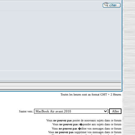
Toutes les heures sont au format GMT + 2 Heures
Sauter vers:
Vous
ne pouvez pas
poster de nouveaux sujets dans ce forum
Vous
ne pouvez pas
r�pondre aux sujets dans ce forum
Vous
ne pouvez pas
�diter vos messages dans ce forum
Vous
ne pouvez pas
supprimer vos messages dans ce forum